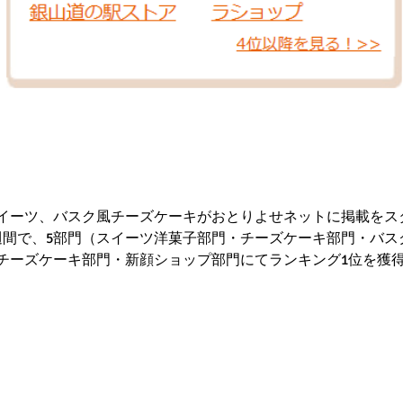
イーツ、バスク風チーズケーキがおとりよせネットに掲載をス
週間で、5部門（スイーツ洋菓子部門・チーズケーキ部門・バス
チーズケーキ部門・新顔ショップ部門にてランキング1位を獲