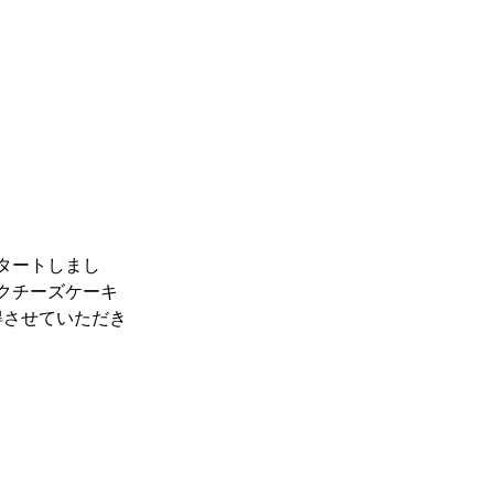
タートしまし
クチーズケーキ
得させていただき