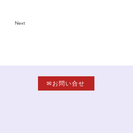
Next
✉お問い合せ