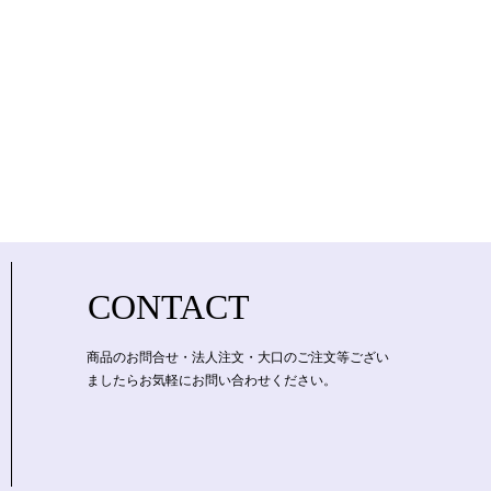
CONTACT
​商品のお問合せ・法人注文・大口のご注文等ござい
ましたらお気軽にお問い合わせください。