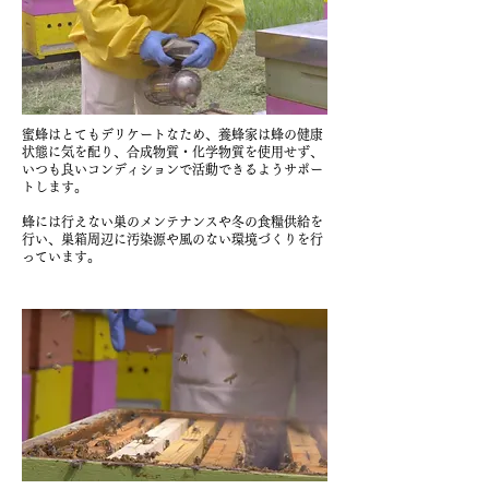
蜜蜂はとてもデリケートなため、養蜂家は蜂の健康
状態に気を配り、合成物質・化学物質を使用せず、
いつも良いコンディションで活動できるようサポー
トします。
蜂には行えない巣のメンテナンスや冬の食糧供給を
行い、巣箱周辺に汚染源や風のない環境づくりを行
っています。